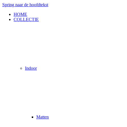
Spring naar de hoofdtekst
HOME
COLLECTIE
Indoor
Matten