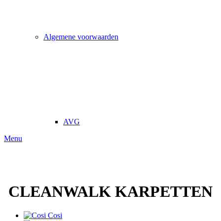
Algemene voorwaarden
AVG
Menu
CLEANWALK KARPETTEN
Cosi